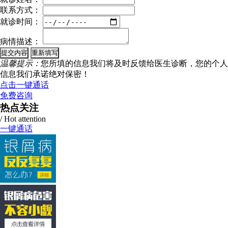
联系方式：
就诊时间：
病情描述：
温馨提示：
您所填的信息我们将及时反馈给医生诊断，您的个人
信息我们承诺绝对保密！
点击一键通话
免费咨询
热点关注
/ Hot attention
一键通话