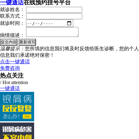
一键通话
在线预约挂号平台
就诊姓名：
联系方式：
就诊时间：
病情描述：
温馨提示：
您所填的信息我们将及时反馈给医生诊断，您的个人
信息我们承诺绝对保密！
点击一键通话
免费咨询
热点关注
/ Hot attention
一键通话