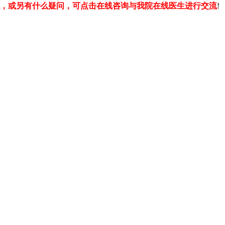
，或另有什么疑问，可点击在线咨询与我院在线医生进行交流
!