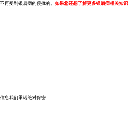
不再受到银屑病的侵扰的。
如果您还想了解更多银屑病相关知识
信息我们承诺绝对保密！