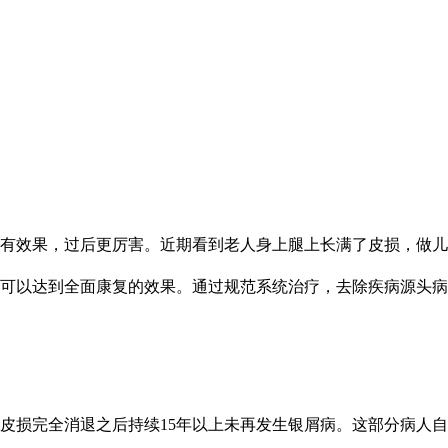
期有效果，过后更厉害。近期看到老人身上腿上长满了皮损，做儿
可以达到全面康复的效果。通过规范系统治疗，去除疾病源头病
皮损完全消退之后持续15年以上未再发生银屑病。这部分病人自