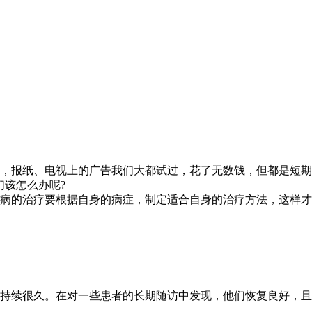
多年，报纸、电视上的广告我们大都试过，花了无数钱，但都是短
们该怎么办呢?
病的治疗要根据自身的病症，制定适合自身的治疗方法，这样才
持续很久。在对一些患者的长期随访中发现，他们恢复良好，且