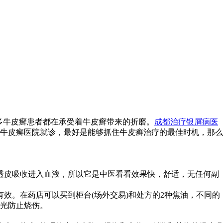
多牛皮癣患者都在承受着牛皮癣带来的折磨。
成都治疗银屑病医
牛皮癣医院就诊，最好是能够抓住牛皮癣治疗的最佳时机，那么
透皮吸收进入血液，所以它是中医看看效果快，舒适，无任何副
效。在药店可以买到柜台(场外交易)和处方的2种焦油，不同的
光防止烧伤。