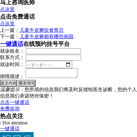
马上咨询医师
点这里
点击免费通话
点这里
上一篇：
儿童牛皮癣饮食禁忌
下一篇：
儿童牛皮癣都有哪些病因
一键通话
在线预约挂号平台
就诊姓名：
联系方式：
就诊时间：
病情描述：
温馨提示：
您所填的信息我们将及时反馈给医生诊断，您的个人
信息我们承诺绝对保密！
点击一键通话
免费咨询
热点关注
/ Hot attention
一键通话