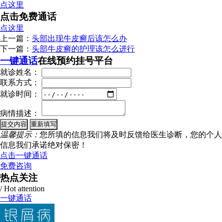
点这里
点击免费通话
点这里
上一篇：
头部出现牛皮癣后该怎么办
下一篇：
头部牛皮癣的护理该怎么进行
一键通话
在线预约挂号平台
就诊姓名：
联系方式：
就诊时间：
病情描述：
温馨提示：
您所填的信息我们将及时反馈给医生诊断，您的个人
信息我们承诺绝对保密！
点击一键通话
免费咨询
热点关注
/ Hot attention
一键通话