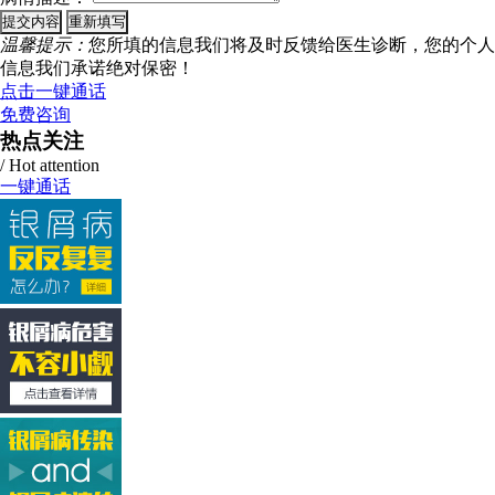
温馨提示：
您所填的信息我们将及时反馈给医生诊断，您的个人
信息我们承诺绝对保密！
点击一键通话
免费咨询
热点关注
/ Hot attention
一键通话