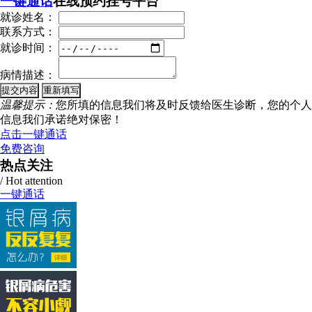
一键通话
在线预约挂号平台
就诊姓名：
联系方式：
就诊时间：
病情描述：
温馨提示：
您所填的信息我们将及时反馈给医生诊断，您的个人
信息我们承诺绝对保密！
点击一键通话
免费咨询
热点关注
/ Hot attention
一键通话