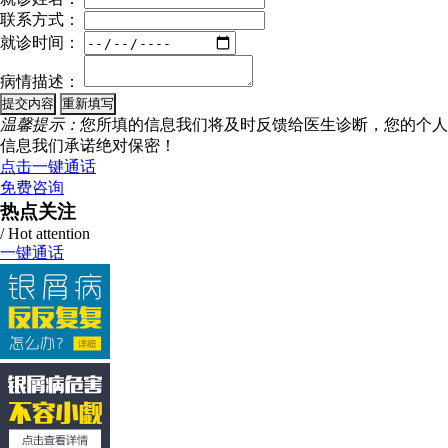
联系方式：
就诊时间：
病情描述：
温馨提示：
您所填的信息我们将及时反馈给医生诊断，您的个人
信息我们承诺绝对保密！
点击一键通话
免费咨询
热点关注
/ Hot attention
一键通话