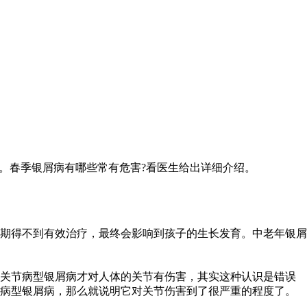
。春季银屑病有哪些常有危害?看医生给出详细介绍。
期得不到有效治疗，最终会影响到孩子的生长发育。中老年银屑
有关节病型银屑病才对人体的关节有伤害，其实这种认识是错误
节病型银屑病，那么就说明它对关节伤害到了很严重的程度了。