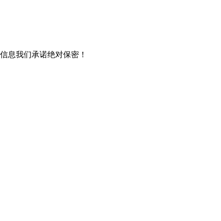
信息我们承诺绝对保密！