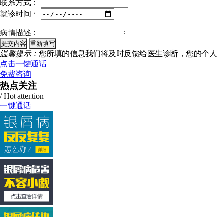
联系方式：
就诊时间：
病情描述：
温馨提示：
您所填的信息我们将及时反馈给医生诊断，您的个人
点击一键通话
免费咨询
热点关注
/ Hot attention
一键通话