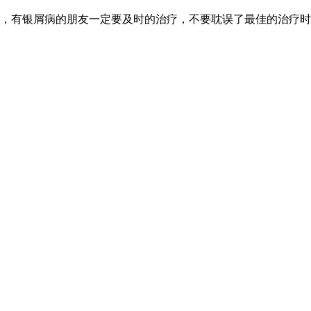
，有银屑病的朋友一定要及时的治疗，不要耽误了最佳的治疗时