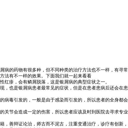
屑病的药物有很多种，但不同种类的治疗方法也不一样，有寻常
方法有不一样的效果。下面我们就一起来看看
性红疹，会有鳞屑脱落，这是银屑病的典型症状之一。
现，也是银屑病患者最常见的症状，但是在患者患病后还会在患
的病毒引发的，一般是由于感染而引发的，所以患者的全身都会
的关节会造成一定的伤害，所以患者应该及时到医院去寻求专业
籍，善辩证论治，师古而不泥古，注重变通治疗，诊疗有创新，