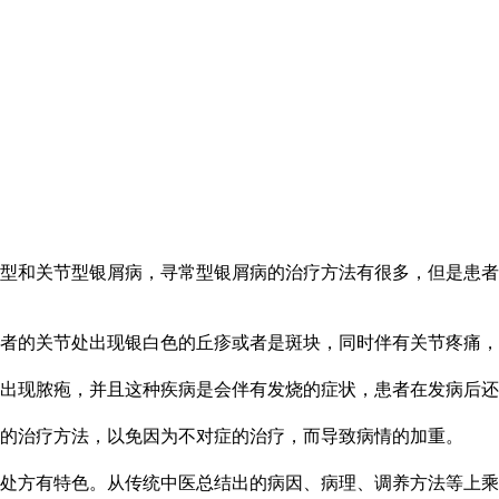
型和关节型银屑病，寻常型银屑病的治疗方法有很多，但是患者
者的关节处出现银白色的丘疹或者是斑块，同时伴有关节疼痛，
出现脓疱，并且这种疾病是会伴有发烧的症状，患者在发病后还
的治疗方法，以免因为不对症的治疗，而导致病情的加重。
处方有特色。从传统中医总结出的病因、病理、调养方法等上乘