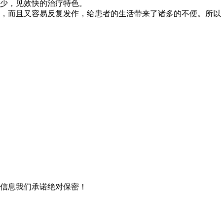
少，见效快的治疗特色。
，而且又容易反复发作，给患者的生活带来了诸多的不便。所以
信息我们承诺绝对保密！